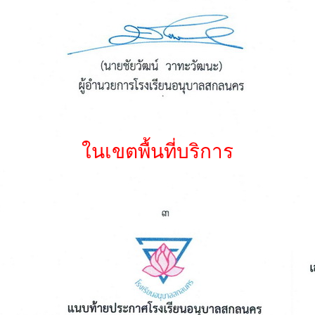
ในเขตพื้นที่บริการ