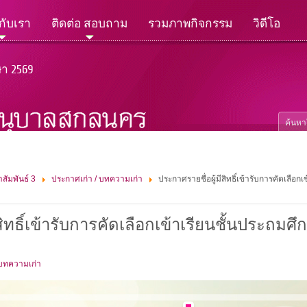
วกับเรา
ติดต่อ สอบถาม
รวมภาพกิจกรรม
วิดีโอ
ษา 2569
สัมพันธ์ 3
ประกาศเก่า / บทความเก่า
ประกาศรายชื่อผู้มีสิทธิ์เข้ารับการคัดเลือกเข
ิทธิ์เข้ารับการคัดเลือกเข้าเรียนชั้นประถมศึกษา
 บทความเก่า