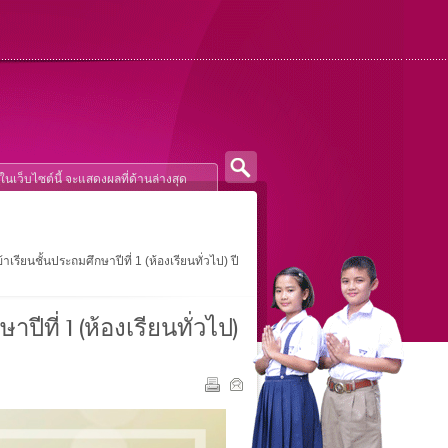
้าเรียนชั้นประถมศึกษาปีที่ 1 (ห้องเรียนทั่วไป) ปี
ปีที่ 1 (ห้องเรียนทั่วไป)