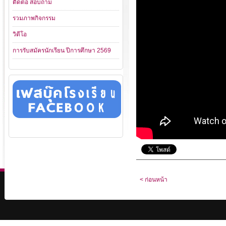
ติดต่อ สอบถาม
รวมภาพกิจกรรม
วิดีโอ
การรับสมัครนักเรียน ปีการศึกษา 2569
< ก่อนหน้า