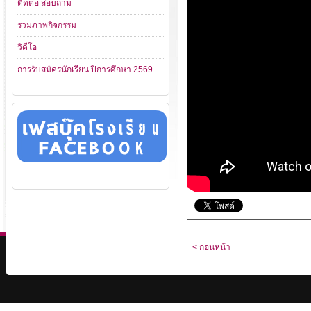
ติดต่อ สอบถาม
รวมภาพกิจกรรม
วิดีโอ
การรับสมัครนักเรียน ปีการศึกษา 2569
< ก่อนหน้า