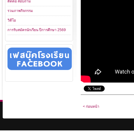
ติดต่อ สอบถาม
รวมภาพกิจกรรม
วิดีโอ
การรับสมัครนักเรียน ปีการศึกษา 2569
< ก่อนหน้า