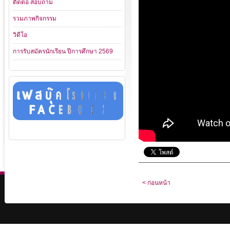
ติดต่อ สอบถาม
รวมภาพกิจกรรม
วิดีโอ
การรับสมัครนักเรียน ปีการศึกษา 2569
< ก่อนหน้า