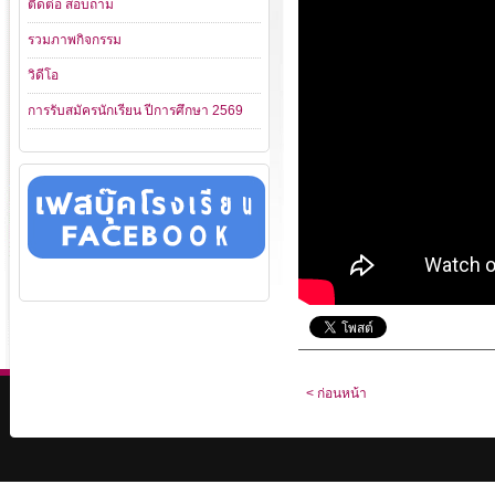
ติดต่อ สอบถาม
รวมภาพกิจกรรม
วิดีโอ
การรับสมัครนักเรียน ปีการศึกษา 2569
< ก่อนหน้า