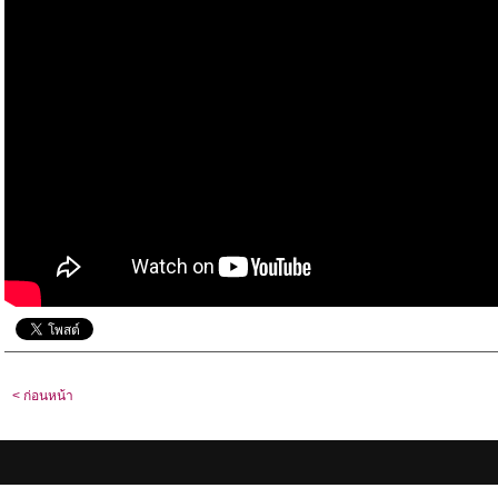
< ก่อนหน้า