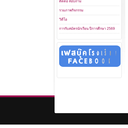
ติดต่อ สอบถาม
รวมภาพกิจกรรม
วิดีโอ
การรับสมัครนักเรียน ปีการศึกษา 2569