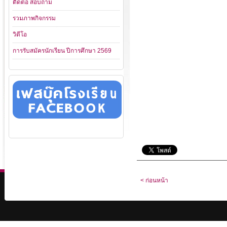
ติดต่อ สอบถาม
รวมภาพกิจกรรม
วิดีโอ
การรับสมัครนักเรียน ปีการศึกษา 2569
< ก่อนหน้า