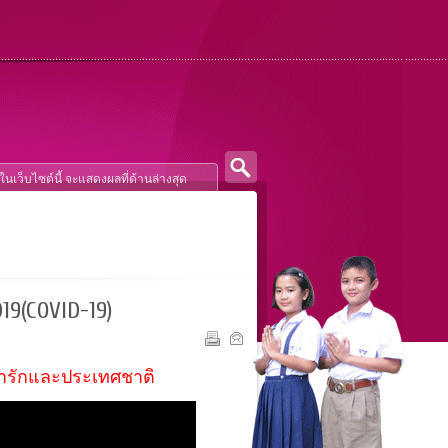
9(COVID-19)
่เรารักและประเทศชาติ