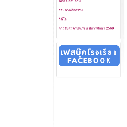
ติดต่อ สอบถาม
รวมภาพกิจกรรม
วิดีโอ
การรับสมัครนักเรียน ปีการศึกษา 2569