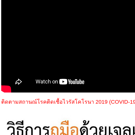
ติดตามสถานณ์โรคติดเชื้อไวรัสโคโรนา 2019 (COVID-1