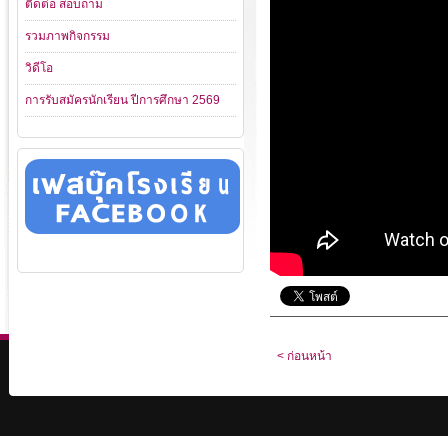
ติดต่อ สอบถาม
รวมภาพกิจกรรม
วิดีโอ
การรับสมัครนักเรียน ปีการศึกษา 2569
< ก่อนหน้า