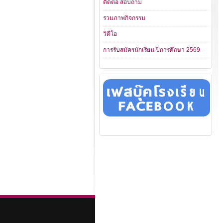
ติดต่อ สอบถาม
รวมภาพกิจกรรม
วิดีโอ
การรับสมัครนักเรียน ปีการศึกษา 2569