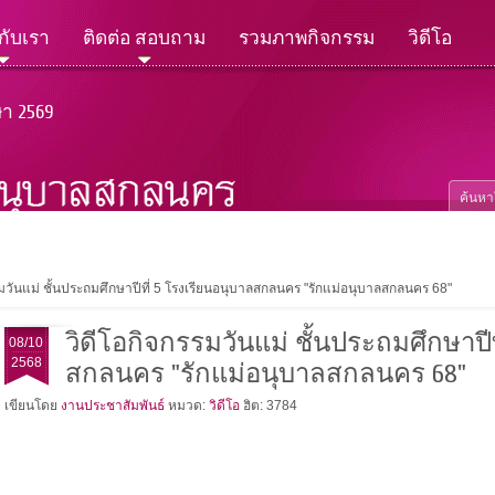
วกับเรา
ติดต่อ สอบถาม
รวมภาพกิจกรรม
วิดีโอ
ษา 2569
รมวันแม่ ชั้นประถมศึกษาปีที่ 5 โรงเรียนอนุบาลสกลนคร "รักแม่อนุบาลสกลนคร 68"
วิดีโอกิจกรรมวันแม่ ชั้นประถมศึกษาปีท
08/10
2568
สกลนคร "รักแม่อนุบาลสกลนคร 68"
เขียนโดย
งานประชาสัมพันธ์
หมวด:
วิดีโอ
ฮิต: 3784