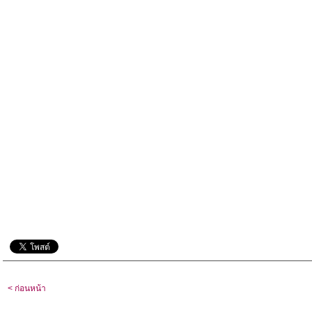
< ก่อนหน้า