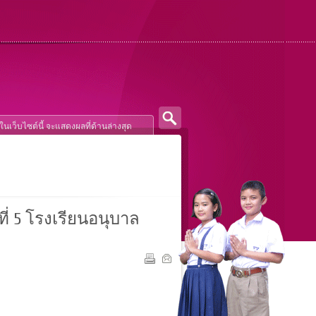
ี่ 5 โรงเรียนอนุบาล