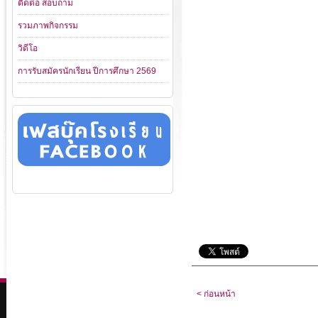
ติดต่อ สอบถาม
รวมภาพกิจกรรม
วิดีโอ
การรับสมัครนักเรียน ปีการศึกษา 2569
< ก่อนหน้า