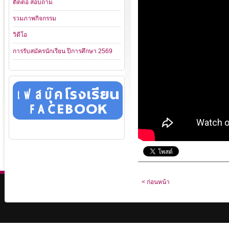
ติดต่อ สอบถาม
รวมภาพกิจกรรม
วิดีโอ
การรับสมัครนักเรียน ปีการศึกษา 2569
< ก่อนหน้า