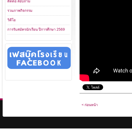
ติดต่อ สอบถาม
รวมภาพกิจกรรม
วิดีโอ
การรับสมัครนักเรียน ปีการศึกษา 2569
< ก่อนหน้า