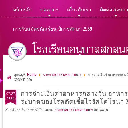
หน้าหลัก
บุคลากร
เกี่ยวกับเรา
ติดต่อ สอบถ
การรับสมัครนักเรียน ปีการศึกษา 2569
คุณอยู่ที่:
Home
ประกาศเก่า / บทความเก่า
การจ่ายเงินค่าอาหารกลาง
(COVID-19)
การจ่ายเงินค่าอาหารกลางวัน อาหา
07/27
2564
ระบาดของโรคติดเชื้อไวรัสโคโรนา 201
เขียนโดย บริหารงานทั่วไป
หมวด:
ประกาศเก่า / บทความเก่า
ฮิต: 4418