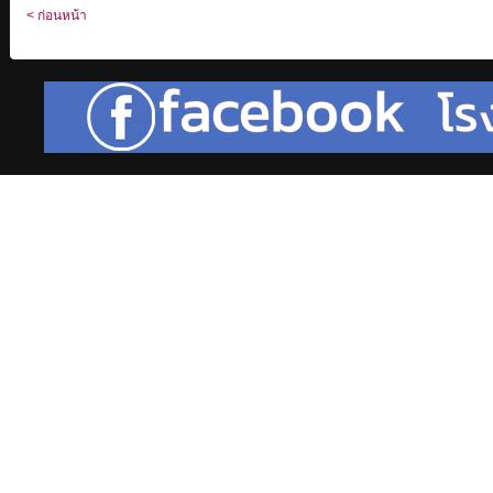
< ก่อนหน้า