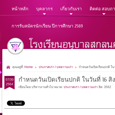
หน้าหลัก
บุคลากร
เกี่ยวกับเรา
ติดต่อ สอบถ
การรับสมัครนักเรียน ปีการศึกษา 2569
คุณอยู่ที่:
Home
ประกาศเก่า / บทความเก่า
กำหนดวันเปิดเรียนปกติ ในว
กำหนดวันเปิดเรียนปกติ ในวันที่ 16 ส
07/30
2564
เขียนโดย บริหารงานทั่วไป
หมวด:
ประกาศเก่า / บทความเก่า
ฮิต: 3562