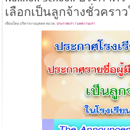
เลือกเป็นลูกจ้างชั่วค
เขียนโดย บริหารงานบุคคล
หมวด:
ประกาศเก่า / บทความเก่า