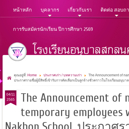
หน้าหลัก
บุคลากร
เกี่ยวกับเรา
ติดต่อ สอบถ
การรับสมัครนักเรียน ปีการศึกษา 2569
คุณอยู่ที่:
Home
ประกาศเก่า / บทความเก่า
The Announcement of name
ประกาศรายชื่อผู้มีสิทธิ์เข้ารับการคัดเลือกเป็นลูกจ้างชั่วคราวในโรงเรียนอนุบ
The Announcement of na
04/11
2565
temporary employees w
Nakhon School. ประกาศรายช