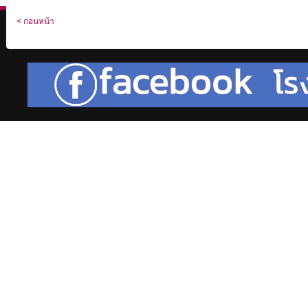
< ก่อนหน้า