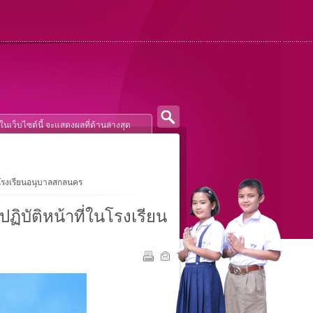
ในโรงเรียนอนุบาลสกลนคร
ฏิบัติหน้าที่ในโรงเรียน