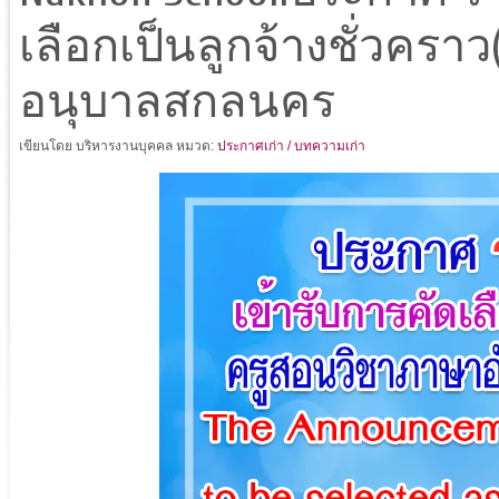
เลือกเป็นลูกจ้างชั่วครา
อนุบาลสกลนคร
เขียนโดย บริหารงานบุคคล
หมวด:
ประกาศเก่า / บทความเก่า