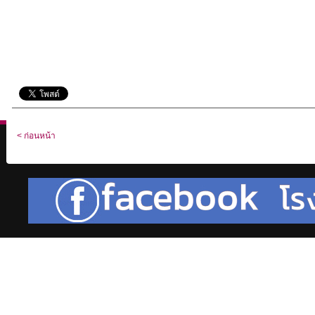
< ก่อนหน้า