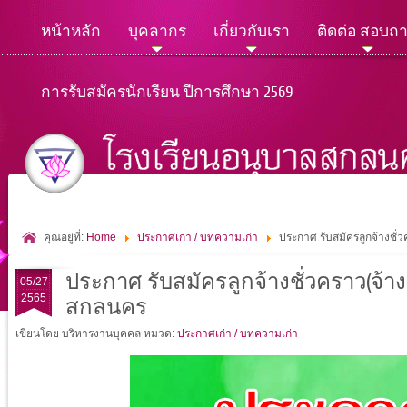
หน้าหลัก
บุคลากร
เกี่ยวกับเรา
ติดต่อ สอบถ
การรับสมัครนักเรียน ปีการศึกษา 2569
คุณอยู่ที่:
Home
ประกาศเก่า / บทความเก่า
ประกาศ รับสมัครลูกจ้างชั่
ประกาศ รับสมัครลูกจ้างชั่วคราว(จ้าง
05/27
2565
สกลนคร
เขียนโดย บริหารงานบุคคล
หมวด:
ประกาศเก่า / บทความเก่า