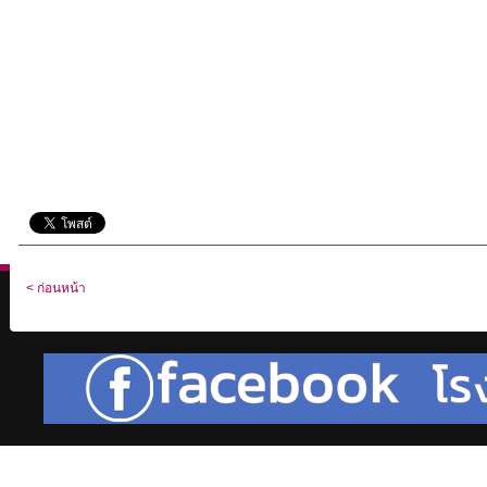
< ก่อนหน้า