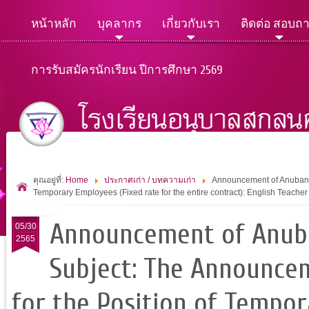
หน้าหลัก
บุคลากร
เกี่ยวกับเรา
ติดต่อ สอบถ
การรับสมัครนักเรียน ปีการศึกษา 2569
คุณอยู่ที่:
Home
ประกาศเก่า / บทความเก่า
Announcement of Anuban S
Temporary Employees (Fixed rate for the entire contract): English Teac
Announcement of Anub
05/30
2565
Subject: The Announcem
for the Position of Tempor