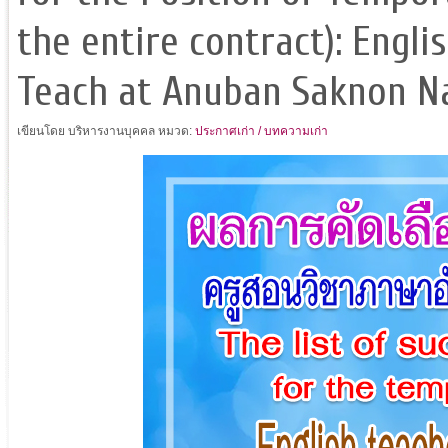
the entire contract): Engli
Teach at Anuban Saknon 
เขียนโดย บริหารงานบุคคล
หมวด:
ประกาศเก่า / บทความเก่า