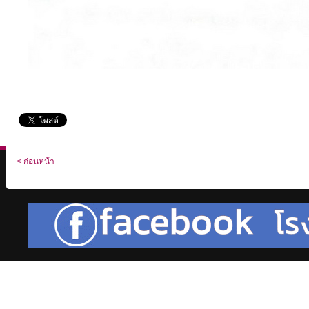
< ก่อนหน้า