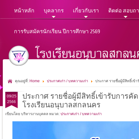
หน้าหลัก
บุคลากร
เกี่ยวกับเรา
ติดต่อ สอบถ
การรับสมัครนักเรียน ปีการศึกษา 2569
คุณอยู่ที่:
Home
ประกาศเก่า / บทความเก่า
ประกาศ รายชื่อผู้มีสิทธิ์เ
ประกาศ รายชื่อผู้มีสิทธิ์เข้ารับการค
09/25
2566
โรงเรียนอนุบาลสกลนคร
เขียนโดย บริหารงานบุคคล
หมวด:
ประกาศเก่า / บทความเก่า