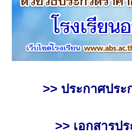
>> ประกาศประก
>> เอกสารปร