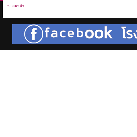
< ก่อนหน้า