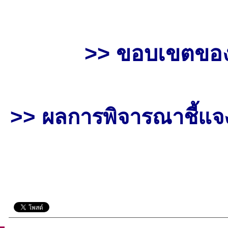
>> ขอบเขตของ
>> ผลการพิจารณาชี้แจ