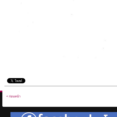
< ก่อนหน้า