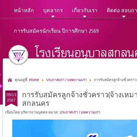
หน้าหลัก
บุคลากร
เกี่ยวกับเรา
ติดต่อ สอบถ
การรับสมัครนักเรียน ปีการศึกษา 2569
คุณอยู่ที่:
Home
ประกาศเก่า / บทความเก่า
การรับสมัครลูกจ้างชั่วคราว
การรับสมัครลูกจ้างชั่วคราว(จ้างเหมาบ
05/13
2567
สกลนคร
เขียนโดย บริหารงานบุคคล
หมวด:
ประกาศเก่า / บทความเก่า