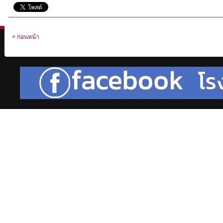
< ก่อนหน้า