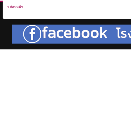
< ก่อนหน้า