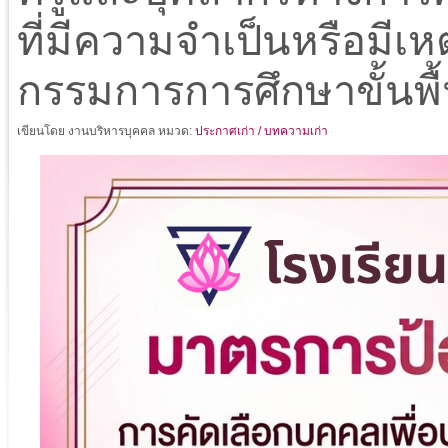
ที่มีความจำเป็นหรือมีเ
กรรมการการศึกษาขั้นพื้
เขียนโดย งานบริหารบุคคล
หมวด:
ประกาศเก่า / บทความเก่า