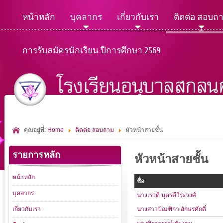
หน้าหลัก
บุคลากร
เกี่ยวกับเรา
ติดต่อ สอบถ
การรับสมัครนักเรียน ปีการศึกษา 2569
คุณอยู่ที่:
Home
ติดต่อ สอบถาม
หัวหน้าสายชั้น
รายการหลัก
หัวหน้าสายชั้น
หน้าหลัก
ชื่อ
บุคลากร
นางเรวดี บุตรดีวีระวงศ์
เกี่ยวกับเรา
นางสาวปัณฑิกา อักษรศักดิ์