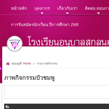
หน้าหลัก
บุคลากร
เกี่ยวกับเรา
ติดต่อ สอบถ
การรับสมัครนักเรียน ปีการศึกษา 2569
คุณอยู่ที่:
Home
รวมภาพกิจกรรม
ภาพกิจกรรมบัวชมพู
ชื่อ