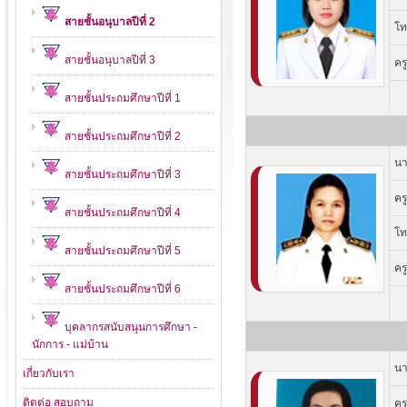
สายชั้นอนุบาลปีที่ 2
โท
สายชั้นอนุบาลปีที่ 3
คร
สายชั้นประถมศึกษาปีที่ 1
สายชั้นประถมศึกษาปีที่ 2
นา
สายชั้นประถมศึกษาปีที่ 3
คร
สายชั้นประถมศึกษาปีที่ 4
โท
สายชั้นประถมศึกษาปีที่ 5
คร
สายชั้นประถมศึกษาปีที่ 6
บุคลากรสนับสนุนการศึกษา -
นักการ - แม่บ้าน
นา
เกี่ยวกับเรา
ติดต่อ สอบถาม
คร