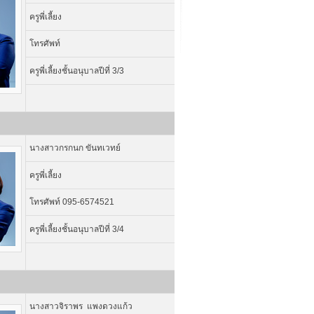
ครูพี่เลี้ยง
โทรศัพท์
ครูพี่เลี้ยงชั้นอนุบาลปีที่ 3/3
นางสาวกรกนก ขันทเวทย์
ครูพี่เลี้ยง
โทรศัพท์ 095-6574521
ครูพี่เลี้ยงชั้นอนุบาลปีที่ 3/4
นางสาวจิราพร แพงดวงแก้ว