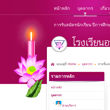
หน้าหลัก
บุคลากร
เกี่ย
การรับสมัครนักเรียน ปีการศึก
คุณอยู่ที่:
Home
บุคลากร
สายชั้นอน
รายการหลัก
หน้าหลัก
บุคลากร
ฝ่ายบริหาร