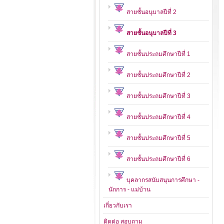
สายชั้นอนุบาลปีที่ 2
สายชั้นอนุบาลปีที่ 3
สายชั้นประถมศึกษาปีที่ 1
สายชั้นประถมศึกษาปีที่ 2
สายชั้นประถมศึกษาปีที่ 3
สายชั้นประถมศึกษาปีที่ 4
สายชั้นประถมศึกษาปีที่ 5
สายชั้นประถมศึกษาปีที่ 6
บุคลากรสนับสนุนการศึกษา -
นักการ - แม่บ้าน
เกี่ยวกับเรา
ติดต่อ สอบถาม