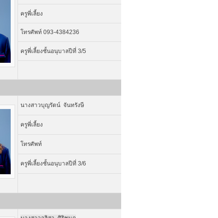
ครูพี่เลี้ยง
โทรศัพท์ 093-4384236
ครูพี่เลี้ยงชั้นอนุบาลปีที่ 3/5
นางสาวบุญรัตน์ จันทรังษี
ครูพี่เลี้ยง
โทรศัพท์
ครูพี่เลี้ยงชั้นอนุบาลปีที่ 3/6