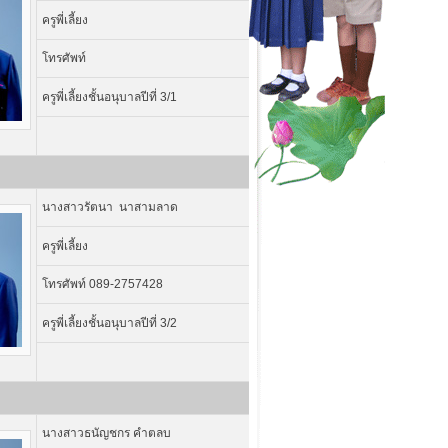
ครูพี่เลี้ยง
โทรศัพท์
ครูพี่เลี้ยงชั้นอนุบาลปีที่ 3/1
นางสาวรัตนา นาสามลาด
ครูพี่เลี้ยง
โทรศัพท์ 089-2757428
ครูพี่เลี้ยงชั้นอนุบาลปีที่ 3/2
นางสาวธนัญชกร คำตลบ