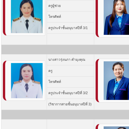
ครูผู้ช่วย
โทรศัพท์
ครูประจำชั้นอนุบาลปีที่ 3/1
นางสาวรุ่งนภา คำมุงคุณ
ครู
โทรศัพท์
ครูประจำชั้นอนุบาลปีที่ 3/2
(วิชาการสายชั้นอนุบาลปีที่ 3)