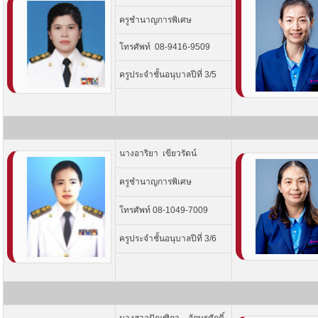
ครูชำนาญการพิเศษ
โทรศัพท์ 08-9416-9509
ครูประจำชั้นอนุบาลปีที่ 3/5
นางอาริยา เขียวรัตน์
ครูชำนาญการพิเศษ
โทรศัพท์ 08-1049-7009
ครูประจำชั้นอนุบาลปีที่ 3/6