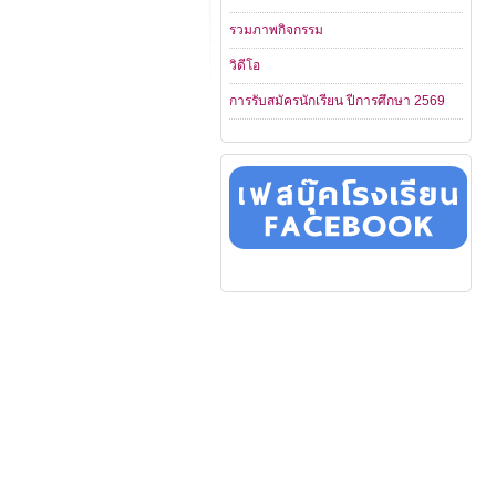
รวมภาพกิจกรรม
วิดีโอ
การรับสมัครนักเรียน ปีการศึกษา 2569