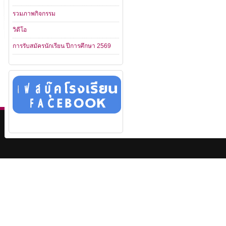
รวมภาพกิจกรรม
วิดีโอ
การรับสมัครนักเรียน ปีการศึกษา 2569