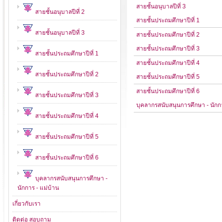
สายชั้นอนุบาลปีที่ 3
สายชั้นอนุบาลปีที่ 2
สายชั้นประถมศึกษาปีที่ 1
สายชั้นอนุบาลปีที่ 3
สายชั้นประถมศึกษาปีที่ 2
สายชั้นประถมศึกษาปีที่ 3
สายชั้นประถมศึกษาปีที่ 1
สายชั้นประถมศึกษาปีที่ 4
สายชั้นประถมศึกษาปีที่ 2
สายชั้นประถมศึกษาปีที่ 5
สายชั้นประถมศึกษาปีที่ 6
สายชั้นประถมศึกษาปีที่ 3
บุคลากรสนับสนุนการศึกษา - นักกา
สายชั้นประถมศึกษาปีที่ 4
สายชั้นประถมศึกษาปีที่ 5
สายชั้นประถมศึกษาปีที่ 6
บุคลากรสนับสนุนการศึกษา -
นักการ - แม่บ้าน
เกี่ยวกับเรา
ติดต่อ สอบถาม