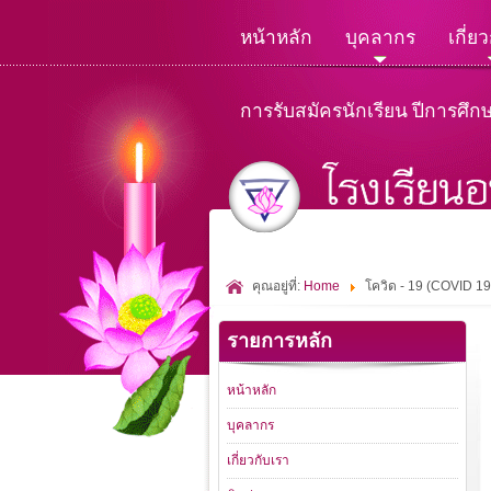
หน้าหลัก
บุคลากร
เกี่ย
การรับสมัครนักเรียน ปีการศึก
คุณอยู่ที่:
Home
โควิด - 19 (COVID 19
รายการหลัก
หน้าหลัก
บุคลากร
เกี่ยวกับเรา