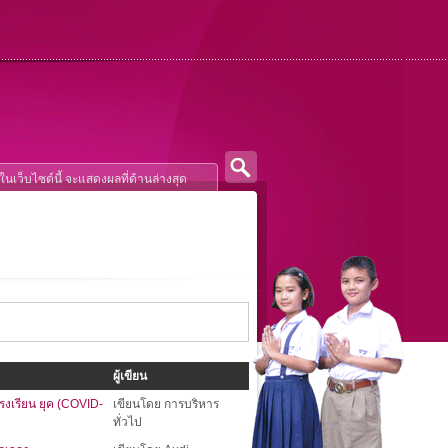
ผู้เขียน
รงเรียน ยุค (COVID-
เขียนโดย การบริหาร
ทั่วไป