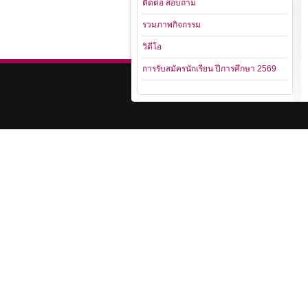
ติดต่อ สอบถาม
รวมภาพกิจกรรม
วิดีโอ
การรับสมัครนักเรียน ปีการศึกษา 2569