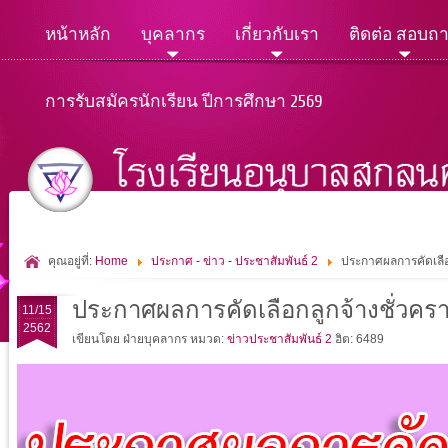
หน้าหลัก
บุคลากร
เกี่ยวกับเรา
ติดต่อ สอบถ
การรับสมัครนักเรียน ปีการศึกษา 2569
คุณอยู่ที่:
Home
ประกาศ - ข่าว - ประชาสัมพันธ์ 2
ประกาศผลการคัดเลือ
ประกาศผลการคัดเลือกลูกจ้างชั่วคร
11/15
2562
เขียนโดย ฝ่ายบุคลากร
หมวด:
ข่าวประชาสัมพันธ์ 2
ฮิต: 6489