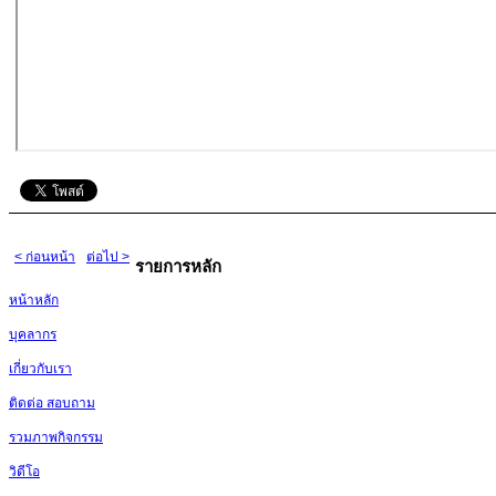
< ก่อนหน้า
ต่อไป >
รายการหลัก
หน้าหลัก
บุคลากร
เกี่ยวกับเรา
ติดต่อ สอบถาม
รวมภาพกิจกรรม
วิดีโอ