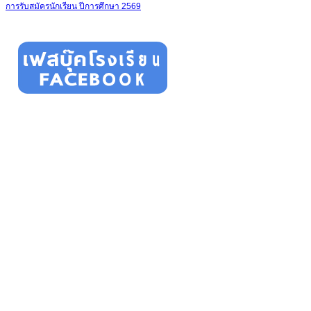
การรับสมัครนักเรียน ปีการศึกษา 2569