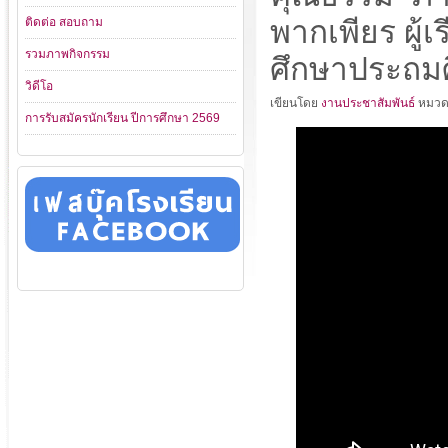
ติดต่อ สอบถาม
พากเพียร ผู้
รวมภาพกิจกรรม
ศึกษาประถม
วิดีโอ
เขียนโดย
งานประชาสัมพันธ์
หมวด
การรับสมัครนักเรียน ปีการศึกษา 2569