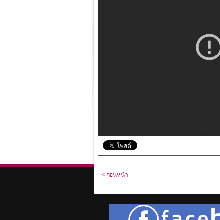
< ก่อนหน้า