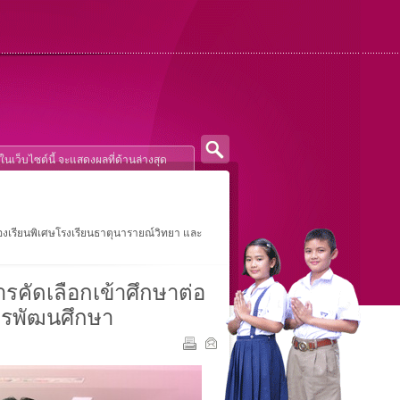
้องเรียนพิเศษโรงเรียนธาตุนารายณ์วิทยา และ
รคัดเลือกเข้าศึกษาต่อ
ครพัฒนศึกษา