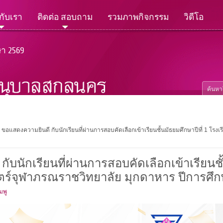
วกับเรา
ติดต่อ สอบถาม
รวมภาพกิจกรรม
วิดีโอ
ษา 2569
ขอแสดงความยินดี กับนักเรียนที่ผ่านการสอบคัดเลือกเข้าเรียนชั้นมัธยมศึกษาปีที่ 1 โร
บนักเรียนที่ผ่านการสอบคัดเลือกเข้าเรียนชั้
ตร์จุฬาภรณราชวิทยาลัย มุกดาหาร ปีการศึก
มพู