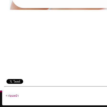
< ก่อนหน้า