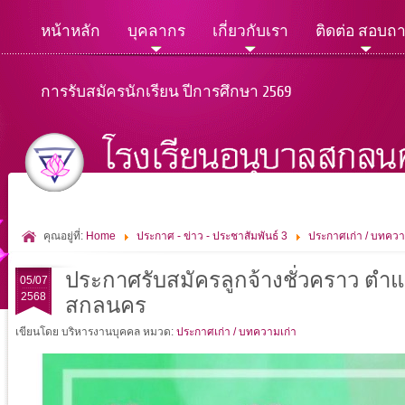
หน้าหลัก
บุคลากร
เกี่ยวกับเรา
ติดต่อ สอบถ
การรับสมัครนักเรียน ปีการศึกษา 2569
คุณอยู่ที่:
Home
ประกาศ - ข่าว - ประชาสัมพันธ์ 3
ประกาศเก่า / บทควา
ประกาศรับสมัครลูกจ้างชั่วคราว ตำแห
05/07
2568
สกลนคร
เขียนโดย บริหารงานบุคคล
หมวด:
ประกาศเก่า / บทความเก่า