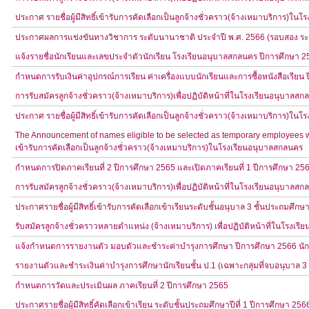
ประกาศ รายชื่อผู้มีสิทธิ์เข้ารับการคัดเลือกเป็นลูกจ้างชั่วคราว(จ้างเหมาบริการ)ใ
ประกาศผลการแข่งขันทางวิชาการ ระดับนานาชาติ ประจำปี พ.ศ. 2566 (รอบสอง ระ
แจ้งรายชื่อนักเรียนและเลขประจำตัวนักเรียน โรงเรียนอนุบาลสกลนคร ปีการศึกษา 2
กำหนดการรับเงินค่าอุปกรณ์การเรียน ค่าเครื่องแบบนักเรียนและการซื้อหนังสือเรียน
การรับสมัครลูกจ้างชั่วคราว(จ้างเหมาบริการ)เพื่อปฏิบัติหน้าที่ในโรงเรียนอนุบาลส
ประกาศ รายชื่อผู้มีสิทธิ์เข้ารับการคัดเลือกเป็นลูกจ้างชั่วคราว(จ้างเหมาบริการ)ใ
The Announcement of names eligible to be selected as temporary employees wo
เข้ารับการคัดเลือกเป็นลูกจ้างชั่วคราว(จ้างเหมาบริการ)ในโรงเรียนอนุบาลสกลนคร
กำหนดการปิดภาคเรียนที่ 2 ปีการศึกษา 2565 และเปิดภาคเรียนที่ 1 ปีการศึกษา 25
การรับสมัครลูกจ้างชั่วคราว(จ้างเหมาบริการ)เพื่อปฏิบัติหน้าที่ในโรงเรียนอนุบาลส
ประกาศรายชื่อผู้มีสิทธิ์เข้ารับการคัดเลือกเข้าเรียนระดับชั้นอนุบาล 3 ชั้นประถมศึกษา
รับสมัครลูกจ้างชั่วคราวหลายตำแหน่ง (จ้างเหมาบริการ) เพื่อปฏิบัติหน้าที่ในโรงเ
แจ้งกำหนดการรายงานตัว มอบตัวและชำระค่าบำรุงการศึกษา ปีการศึกษา 2566 นักเรี
รายงานตัวและชำระเงินค่าบำรุงการศึกษานักเรียนชั้น ป.1 (เฉพาะกลุ่มที่จบอนุบาล
กำหนดการวัดและประเมินผล ภาคเรียนที่ 2 ปีการศึกษา 2565
ประกาศรายชื่อผู้มีสิทธิ์คัดเลือกเข้าเรียน ระดับชั้นประถมศึกษาปีที่ 1 ปีการศึกษา 256