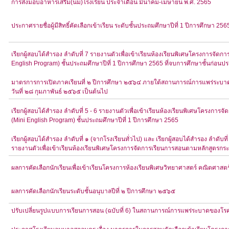
การส่งมอบอาหารเสริม(นม)โรงเรียน ประจำเดือน มีนาคม-เมษายน พ.ศ. 2565
ประกาศรายชื่อผู้มีสิทธิ์คัดเลือกเข้าเรียน ระดับชั้นประถมศึกษาปีที่ 1 ปีการศึกษา 256
เรียกผู้สอบได้สำรอง ลำดับที่ 7 รายงานตัวเพื่อเข้าเรียนห้องเรียนพิเศษโครงการจ
English Program) ชั้นประถมศึกษาปีที่ 1 ปีการศึกษา 2565 ที่จบการศึกษาชั้นก่
มาตรการการเปิดภาคเรียนที่ ๒ ปีการศึกษา ๒๕๖๔ ภายใต้สถานการณ์การแพร่ระบาดข
วันที่ ๒๘ กุมภาพันธ์ ๒๕๖๕ เป็นต้นไป
เรียกผู้สอบได้สำรอง ลำดับที่ 5 - 6 รายงานตัวเพื่อเข้าเรียนห้องเรียนพิเศษโครง
(Mini English Program) ชั้นประถมศึกษาปีที่ 1 ปีการศึกษา 2565
เรียกผู้สอบได้สำรอง ลำดับที่ ๑ (จากโรงเรียนทั่วไป) และ เรียกผู้สอบได้สำรอง ลำดั
รายงานตัวเพื่อเข้าเรียนห้องเรียนพิเศษโครงการจัดการเรียนการสอนตามหลักสูตรก
ผลการคัดเลือกนักเรียนเพื่อเข้าเรียนโครงการห้องเรียนพิเศษวิทยาศาสตร์ คณิตศาสต
ผลการคัดเลือกนักเรียนระดับชั้นอนุบาลปีที่ ๒ ปีการศึกษา ๒๕๖๕
ปรับเปลี่ยนรูปแบบการเรียนการสอน (ฉบับที่ 6) ในสถานการณ์การแพร่ระบาดของโรค