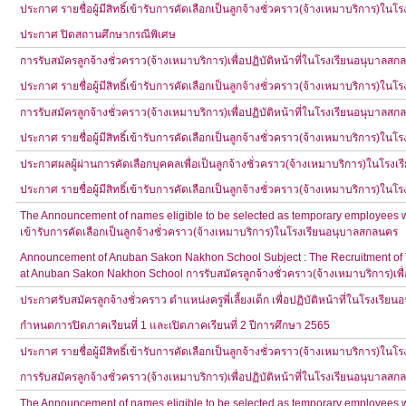
ประกาศ รายชื่อผู้มีสิทธิ์เข้ารับการคัดเลือกเป็นลูกจ้างชั่วคราว(จ้างเหมาบริการ)ใ
ประกาศ ปิดสถานศึกษากรณีพิเศษ
การรับสมัครลูกจ้างชั่วคราว(จ้างเหมาบริการ)เพื่อปฏิบัติหน้าที่ในโรงเรียนอนุบาลส
ประกาศ รายชื่อผู้มีสิทธิ์เข้ารับการคัดเลือกเป็นลูกจ้างชั่วคราว(จ้างเหมาบริการ)ใ
การรับสมัครลูกจ้างชั่วคราว(จ้างเหมาบริการ)เพื่อปฏิบัติหน้าที่ในโรงเรียนอนุบาลส
ประกาศ รายชื่อผู้มีสิทธิ์เข้ารับการคัดเลือกเป็นลูกจ้างชั่วคราว(จ้างเหมาบริการ)ใ
ประกาศผลผู้ผ่านการคัดเลือกบุคคลเพื่อเป็นลูกจ้างชั่วคราว(จ้างเหมาบริการ)ในโรง
ประกาศ รายชื่อผู้มีสิทธิ์เข้ารับการคัดเลือกเป็นลูกจ้างชั่วคราว(จ้างเหมาบริการ)ใ
The Announcement of names eligible to be selected as temporary employees wo
เข้ารับการคัดเลือกเป็นลูกจ้างชั่วคราว(จ้างเหมาบริการ)ในโรงเรียนอนุบาลสกลนคร
Announcement of Anuban Sakon Nakhon School Subject : The Recruitment of Tem
at Anuban Sakon Nakhon School การรับสมัครลูกจ้างชั่วคราว(จ้างเหมาบริการ)เพื่
ประกาศรับสมัครลูกจ้างชั่วคราว ตำแหน่งครูพี่เลี้ยงเด็ก เพื่อปฏิบัติหน้าที่ในโรงเรี
กำหนดการปิดภาคเรียนที่ 1 และเปิดภาคเรียนที่ 2 ปีการศึกษา 2565
ประกาศ รายชื่อผู้มีสิทธิ์เข้ารับการคัดเลือกเป็นลูกจ้างชั่วคราว(จ้างเหมาบริการ)ใ
การรับสมัครลูกจ้างชั่วคราว(จ้างเหมาบริการ)เพื่อปฏิบัติหน้าที่ในโรงเรียนอนุบาลส
The Announcement of names eligible to be selected as temporary employees wo