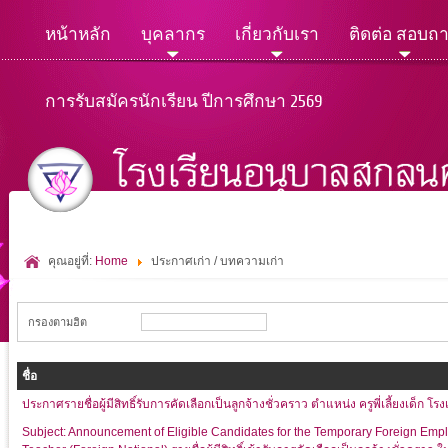
หน้าหลัก
บุคลากร
เกี่ยวกับเรา
ติดต่อ สอบถ
การรับสมัครนักเรียน ปีการศึกษา 2569
คุณอยู่ที่:
Home
ประกาศเก่า / บทความเก่า
กรองตามฮิต
ชื่อ
ประกาศรายชื่อผู้มีสิทธิ์รับการคัดเลือกเป็นลูกจ้างชั่วคราว ตำแหน่ง ครูพี่เลี้ยงเด็ก 
Subject: Announcement of Eligible Candidates for the Temporary Foreign Empl