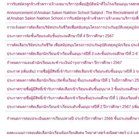
การรับสมัครลูกจ้างชั่วคราว(จ้างเหมาบริการ)เพื่อปฏิบัติหน้าที่ในโรงเรียนอนุบาลส
Announcement of Anuban Sakon Nakhon School Subject : The Recruitment of Tem
at Anuban Sakon Nakhon School การรับสมัครลูกจ้างชั่วคราว(จ้างเหมาบริการ)เพื่
การแจ้งผลการคัดเลือกบริษัทประกันชีวิตเพื่อสนับสนุนโครงการประกันอุบัติเหตุหมู่นั
ประกาศการจัดชั้นเรียนระดับชั้นประถมศึกษาปีที่ 4 ปีการศึกษา 2567
การคัดเลือกบริษัทประกันชีวิต เพื่อสนับสนุนโครงการประกันอุบัติเหตุหมู่นักเรียน ประ
ประกาศผลการคัดเลือกนักเรียนเข้าเรียนชั้นอนุบาลปีที่ 3 และชั้นประถมศึกษาปีที่ 2-
กำหนดการมอบตัวนักเรียนและชำระเงินบำรุงการศึกษา ปีการศึกษา 2567
ประกาศ (เพิ่มเติม) รายชื่อผู้มีสิทธิ์เข้ารับการคัดเลือกเข้าเรียนระดับชั้นอนุบาลปีที่ 
ประกาศผลการคัดเลือกนักเรียน (จัดชั้นเรียน) ชั้นประถมศึกษาปีที่ 1 ในปีการศึกษา 2
ประกาศรายชื่อผู้มีสิทธิ์เข้ารับการคัดเลือกเข้าเรียนระดับชั้นอนุบาล 3 ชั้นประถมศึกษา
ประกาศรายชื่อผู้มีสิทธิ์เข้ารับการคัดเลือกเข้าเรียนชั้นประถมศึกษาปีที่ 1 (ห้องเรียนท
ประกาศผลการคัดเลือกนักเรียนเข้าเรียนระดับชั้นอนุบาลปีที่ 2 ปีการศึกษา 2567 (เพิ่ม
กำหนดการสอบประเมินผลการเรียนปลายปี ประจำปีการศึกษา 2566 ชั้นประถมศึกษาปีท
ผลคะแนนการสอบคัดเลือกนักเรียนห้องเรียนพิเศษ วิทยาศาสตร์-คณิตศาสตร์ ป.4 และ