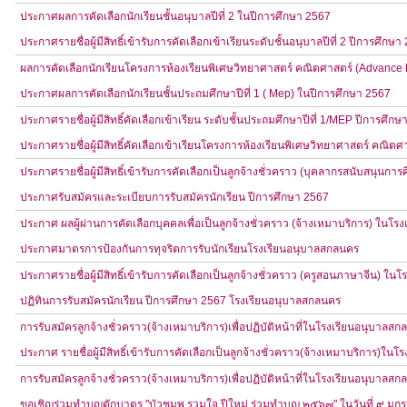
ประกาศผลการคัดเลือกนักเรียนชั้นอนุบาลปีที่ 2 ในปีการศึกษา 2567
ประกาศรายชื่อผู้มีสิทธิ์เข้ารับการคัดเลือกเข้าเรียนระดับชั้นอนุบาลปีที่ 2 ปีการศึกษา
ผลการคัดเลือกนักเรียนโครงการห้องเรียนพิเศษวิทยาศาสตร์ คณิตศาสตร์ (Advance P
ประกาศผลการคัดเลือกนักเรียนชั้นประถมศึกษาปีที่ 1 ( Mep) ในปีการศึกษา 2567
ประกาศรายชื่อผู้มีสิทธิ์คัดเลือกเข้าเรียน ระดับชั้นประถมศึกษาปีที่ 1/MEP ปีการศึก
ประกาศรายชื่อผู้มีสิทธิ์คัดเลือกเข้าเรียนโครงการห้องเรียนพิเศษวิทยาศาสตร์ คณิตศ
ประกาศรายชื่อผู้มีสิทธิ์เข้ารับการคัดเลือกเป็นลูกจ้างชั่วคราว (บุคลากรสนับสนุน
ประกาศรับสมัครและระเบียบการรับสมัครนักเรียน ปีการศึกษา 2567
ประกาศ ผลผู้ผ่านการคัดเลือกบุคคลเพื่อเป็นลูกจ้างชั่วคราว (จ้างเหมาบริการ) ในโ
ประกาศมาตรการป้องกันการทุจริตการรับนักเรียนโรงเรียนอนุบาลสกลนคร
ประกาศรายชื่อผู้มีสิทธิ์เข้ารับการคัดเลือกเป็นลูกจ้างชั่วคราว (ครูสอนภาษาจีน) ใ
ปฏิทินการรับสมัครนักเรียน ปีการศึกษา 2567 โรงเรียนอนุบาลสกลนคร
การรับสมัครลูกจ้างชั่วคราว(จ้างเหมาบริการ)เพื่อปฏิบัติหน้าที่ในโรงเรียนอนุบาลส
ประกาศ รายชื่อผู้มีสิทธิ์เข้ารับการคัดเลือกเป็นลูกจ้างชั่วคราว(จ้างเหมาบริการ)ใ
การรับสมัครลูกจ้างชั่วคราว(จ้างเหมาบริการ)เพื่อปฏิบัติหน้าที่ในโรงเรียนอนุบาลส
ขอเชิญร่วมทำบุญตักบาตร "บัวชมพู รวมใจ ปีใหม่ ร่วมทำบุญ ๒๕๖๗" ในวันที่ ๙ 