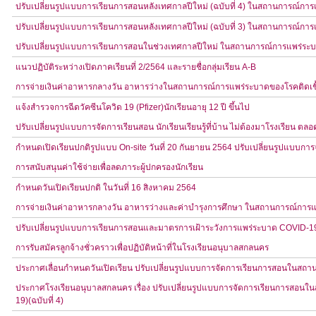
ปรับเปลี่ยนรูปแบบการเรียนการสอนหลังเทศกาลปีใหม่ (ฉบับที่ 4) ในสถานการณ์กา
ปรับเปลี่ยนรูปแบบการเรียนการสอนหลังเทศกาลปีใหม่ (ฉบับที่ 3) ในสถานการณ์กา
ปรับเปลี่ยนรูปแบบการเรียนการสอนในช่วงเทศกาลปีใหม่ ในสถานการณ์การแพร่ระบ
แนวปฏิบัติระหว่างเปิดภาคเรียนที่ 2/2564 และรายชื่อกลุ่มเรียน A-B
การจ่ายเงินค่าอาหารกลางวัน อาหารว่างในสถานการณ์การแพร่ระบาดของโรคติดเชื
แจ้งสำรวจการฉีดวัคซีนโควิด 19 (Pfizer)นักเรียนอายุ 12 ปี ขึ้นไป
ปรับเปลี่ยนรูปแบบการจัดการเรียนสอน นักเรียนเรียนรู้ที่บ้าน ไม่ต้องมาโรงเรียน ตล
กำหนดเปิดเรียนปกติรูปแบบ On-site วันที่ 20 กันยายน 2564 ปรับเปลี่ยนรูปแบบกา
การสนับสนุนค่าใช้จ่ายเพื่อลดภาระผู้ปกครองนักเรียน
กำหนดวันเปิดเรียนปกติ ในวันที่ 16 สิงหาคม 2564
การจ่ายเงินค่าอาหารกลางวัน อาหารว่างและค่าบำรุงการศึกษา ในสถานการณ์การแ
ปรับเปลี่ยนรูปแบบการเรียนการสอนและมาตรการเฝ้าระวังการแพร่ระบาด COVID-19
การรับสมัครลูกจ้างชั่วคราวเพื่อปฏิบัติหน้าที่ในโรงเรียนอนุบาลสกลนคร
ประกาศเลื่อนกำหนดวันเปิดเรียน ปรับเปลี่ยนรูปแบบการจัดการเรียนการสอนในสถา
ประกาศโรงเรียนอนุบาลสกลนคร เรื่อง ปรับเปลี่ยนรูปแบบการจัดการเรียนการสอน
19)(ฉบับที่ 4)