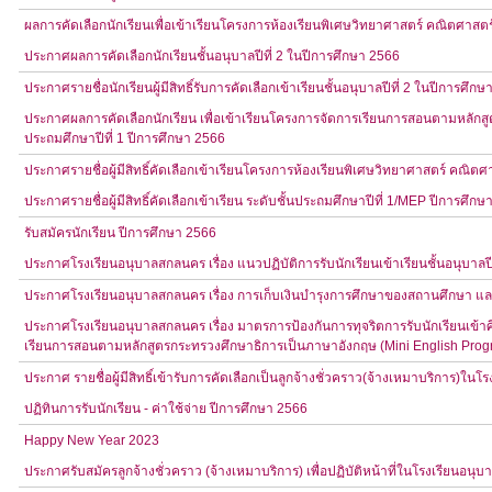
ผลการคัดเลือกนักเรียนเพื่อเข้าเรียนโครงการห้องเรียนพิเศษวิทยาศาสตร์ คณิตศาสตร
ประกาศผลการคัดเลือกนักเรียนชั้นอนุบาลปีที่ 2 ในปีการศึกษา 2566
ประกาศรายชื่อนักเรียนผู้มีสิทธิ์รับการคัดเลือกเข้าเรียนชั้นอนุบาลปีที่ 2 ในปีการศึก
ประกาศผลการคัดเลือกนักเรียน เพื่อเข้าเรียนโครงการจัดการเรียนการสอนตามหลักสู
ประถมศึกษาปีที่ 1 ปีการศึกษา 2566
ประกาศรายชื่อผู้มีสิทธิ์คัดเลือกเข้าเรียนโครงการห้องเรียนพิเศษวิทยาศาสตร์ คณิตศ
ประกาศรายชื่อผู้มีสิทธิ์คัดเลือกเข้าเรียน ระดับชั้นประถมศึกษาปีที่ 1/MEP ปีการศึก
รับสมัครนักเรียน ปีการศึกษา 2566
ประกาศโรงเรียนอนุบาลสกลนคร เรื่อง แนวปฏิบัติการรับนักเรียนเข้าเรียนชั้นอนุบาลปีท
ประกาศโรงเรียนอนุบาลสกลนคร เรื่อง การเก็บเงินบำรุงการศึกษาของสถานศึกษา แล
ประกาศโรงเรียนอนุบาลสกลนคร เรื่อง มาตรการป้องกันการทุจริตการรับนักเรียนเข้าศึก
เรียนการสอนตามหลักสูตรกระทรวงศึกษาธิการเป็นภาษาอังกฤษ (Mini English Prog
ประกาศ รายชื่อผู้มีสิทธิ์เข้ารับการคัดเลือกเป็นลูกจ้างชั่วคราว(จ้างเหมาบริการ)ใ
ปฏิทินการรับนักเรียน - ค่าใช้จ่าย ปีการศึกษา 2566
Happy New Year 2023
ประกาศรับสมัครลูกจ้างชั่วคราว (จ้างเหมาบริการ) เพื่อปฏิบัติหน้าที่ในโรงเรียนอน