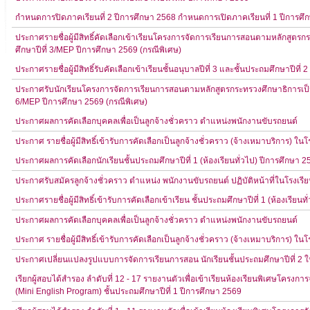
กำหนดการปิดภาคเรียนที่ 2 ปีการศึกษา 2568 กำหนดการเปิดภาคเรียนที่ 1 ปีการ
ประกาศรายชื่อผู้มีสิทธิ์คัดเลือกเข้าเรียนโครงการจัดการเรียนการสอนตามหลักสูตร
ศึกษาปีที่ 3/MEP ปีการศึกษา 2569 (กรณีพิเศษ)
ประกาศรายชื่อผู้มีสิทธิ์รับคัดเลือกเข้าเรียนชั้นอนุบาลปีที่ 3 และชั้นประถมศึกษาปีที
ประกาศรับนักเรียนโครงการจัดการเรียนการสอนตามหลักสูตรกระทรวงศึกษาธิการเป็น
6/MEP ปีการศึกษา 2569 (กรณีพิเศษ)
ประกาศผลการคัดเลือกบุคคลเพื่อเป็นลูกจ้างชั่วคราว ตำแหน่งพนักงานขับรถยนต์
ประกาศ รายชื่อผู้มีสิทธิ์เข้ารับการคัดเลือกเป็นลูกจ้างชั่วคราว (จ้างเหมาบริการ) 
ประกาศผลการคัดเลือกนักเรียนชั้นประถมศึกษาปีที่ 1 (ห้องเรียนทั่วไป) ปีการศึกษา 2
ประกาศรับสมัครลูกจ้างชั่วคราว ตำแหน่ง พนักงานขับรถยนต์ ปฏิบัติหน้าที่ในโรงเ
ประกาศรายชื่อผู้มีสิทธิ์เข้ารับการคัดเลือกเข้าเรียน ชั้นประถมศึกษาปีที่ 1 (ห้องเรียน
ประกาศผลการคัดเลือกบุคคลเพื่อเป็นลูกจ้างชั่วคราว ตำแหน่งพนักงานขับรถยนต์
ประกาศ รายชื่อผู้มีสิทธิ์เข้ารับการคัดเลือกเป็นลูกจ้างชั่วคราว (จ้างเหมาบริการ) 
ประกาศเปลี่ยนแปลงรูปแบบการจัดการเรียนการสอน นักเรียนชั้นประถมศึกษาปีที่ 2 ในว
เรียกผู้สอบได้สำรอง ลำดับที่ 12 - 17 รายงานตัวเพื่อเข้าเรียนห้องเรียนพิเศษโค
(Mini English Program) ชั้นประถมศึกษาปีที่ 1 ปีการศึกษา 2569