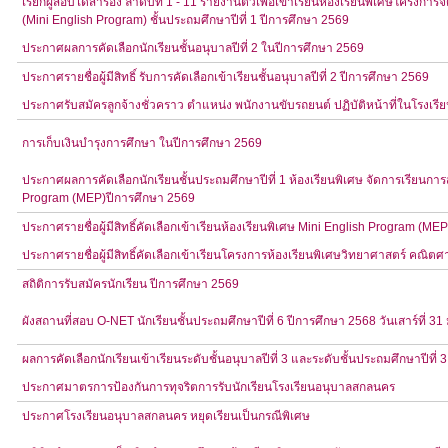
เรียกผู้สอบได้สำรอง ลำดับที่ 1 - 11 รายงานตัวเพื่อเข้าเรียนห้องเรียนพิเศษโคร
(Mini English Program) ชั้นประถมศึกษาปีที่ 1 ปีการศึกษา 2569
ประกาศผลการคัดเลือกนักเรียนชั้นอนุบาลปีที่ 2 ในปีการศึกษา 2569
ประกาศรายชื่อผู้มีสิทธิ์ รับการคัดเลือกเข้าเรียนชั้นอนุบาลปีที่ 2 ปีการศึกษา 2569
ประกาศรับสมัครลูกจ้างชั่วคราว ตำแหน่ง พนักงานขับรถยนต์ ปฏิบัติหน้าที่ในโรงเ
การเก็บเงินบำรุงการศึกษา ในปีการศึกษา 2569
ประกาศผลการคัดเลือกนักเรียนชั้นประถมศึกษาปีที่ 1 ห้องเรียนพิเศษ จัดการเรียน
Program (MEP)ปีการศึกษา 2569
ประกาศรายชื่อผู้มีสิทธิ์คัดเลือกเข้าเรียนห้องเรียนพิเศษ Mini English Program (ME
ประกาศรายชื่อผู้มีสิทธิ์คัดเลือกเข้าเรียนโครงการห้องเรียนพิเศษวิทยาศาสตร์ คณิตศ
สถิติการรับสมัครนักเรียน ปีการศึกษา 2569
ผังสถานที่สอบ O-NET นักเรียนชั้นประถมศึกษาปีที่ 6 ปีการศึกษา 2568 วันเสาร์ท
ผลการคัดเลือกนักเรียนเข้าเรียนระดับชั้นอนุบาลปีที่ 3 และระดับชั้นประถมศึกษาปีที่ 
ประกาศมาตรการป้องกันการทุจริตการรับนักเรียนโรงเรียนอนุบาลสกลนคร
ประกาศโรงเรียนอนุบาลสกลนคร หยุดเรียนเป็นกรณีพิเศษ