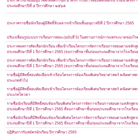
ประกาศโรงเรียนอนุบาลสกลนคร เรื่อง มาตรการในการสอบคัดเลือกเข้าเรียนโครงการ
ประถมศึกษาปีที่ ๔ ปีการศึกษา ๒๕๖๕
ประกาศรายชื่อนักเรียนผู้มีสิทธิ์จับฉลากเข้าเรียนชั้นอนุบาลปีที่ 2 ปีการศึกษา 2565
ปรับเปลี่ยนรูปแบบการเรียนการสอน (ฉบับที่ 5) ในสถานการณ์การแพร่ระบาดของโรค
ประกาศผลการคัดเลือกนักเรียน เพื่อเข้าเรียนโครงการจัดการเรียนการสอนตามหลักสู
ประถมศึกษาปีที่ 1 ปีการศึกษา 2565 (จบการศึกษาชั้นก่อนประถมศึกษาจากโรงเรียนท
ประกาศผลการคัดเลือกนักเรียน เพื่อเข้าเรียนโครงการจัดการเรียนการสอนตามหลักสู
ประถมศึกษาปีที่ 1 ปีการศึกษา 2565 (จบการศึกษาชั้นก่อนประถมศึกษาจากโรงเรีย
รายชื่อผู้มีสิทธิ์สอบคัดเลือกเข้าเรียนโครงการห้องเรียนพิเศษวิทยาศาสตร์ คณิตศา
ประเภททั่วไป
รายชื่อผู้มีสิทธิ์สอบคัดเลือกเข้าเรียนโครงการห้องเรียนพิเศษวิทยาศาสตร์ คณิตศา
ประเภทโควตา
รายชื่อนักเรียนที่มีสิทธิ์สอบห้องเรียนพิเศษโครงการจัดการเรียนการสอนตามหลักสู
ประถมศึกษาปีที่ 1 ปีการศึกษา 2565 ที่จบการศึกษาชั้นก่อนประถมศึกษาจากโรงเรียน
รายชื่อนักเรียนที่มีสิทธิ์สอบห้องเรียนพิเศษโครงการจัดการเรียนการสอนตามหลักสู
ประถมศึกษาปีที่ 1 ปีการศึกษา 2565 ที่จบการศึกษาชั้นก่อนประถมศึกษาจากโรงเรี
ปฏิทินการรับสมัครนักเรียน ปีการศึกษา 2565