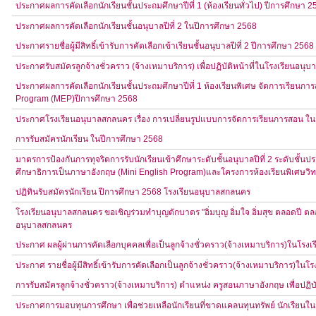
ประกาศผลการคัดเลือกนักเรียนชั้นประถมศึกษาปีที่ 1 (ห้องเรียนทั่วไป) ปีการศึกษา 2
ประกาศผลการคัดเลือกนักเรียนชั้นอนุบาลปีที่ 2 ในปีการศึกษา 2568
ประกาศรายชื่อผู้มีสิทธิ์เข้ารับการคัดเลือกเข้าเรียนชั้นอนุบาลปีที่ 2 ปีการศึกษา 2568
ประกาศรับสมัครลูกจ้างชั่วคราว (จ้างเหมาบริการ) เพื่อปฏิบัติหน้าที่ในโรงเรียนอน
ประกาศผลการคัดเลือกนักเรียนชั้นประถมศึกษาปีที่ 1 ห้องเรียนพิเศษ จัดการเรียน
Program (MEP)ปีการศึกษา 2568
ประกาศโรงเรียนอนุบาลสกลนคร เรื่อง การเปลี่ยนรูปแบบการจัดการเรียนการสอน ในวัน
การรับสมัครนักเรียน ในปีการศึกษา 2568
มาตรการป้องกันการทุจริตการรับนักเรียนเข้าศึกษาระดับชั้นอนุบาลปีที่ 2 ระดับชั้
ศึกษาธิการเป็นภาษาอังกฤษ (Mini English Program)และโครงการห้องเรียนพิเศษวิ
ปฏิทินรับสมัครนักเรียน ปีการศึกษา 2568 โรงเรียนอนุบาลสกลนคร
โรงเรียนอนุบาลสกลนคร ขอเชิญร่วมทำบุญตักบาตร "อิ่มบุญ อิ่มใจ อิ่มสุข ตลอดปี 
อนุบาลสกลนคร
ประกาศ ผลผู้ผ่านการคัดเลือกบุคคลเพื่อเป็นลูกจ้างชั่วคราว(จ้างเหมาบริการ)ในโร
ประกาศ รายชื่อผู้มีสิทธิ์เข้ารับการคัดเลือกเป็นลูกจ้างชั่วคราว(จ้างเหมาบริการ)ใ
การรับสมัครลูกจ้างชั่วคราว(จ้างเหมาบริการ) ตำแหน่ง ครูสอนภาษาอังกฤษ เพื่อปฏิบ
ประกาศการมอบทุนการศึกษา เพื่อช่วยเหลือนักเรียนที่ขาดแคลนทุนทรัพย์ นักเรียนในร