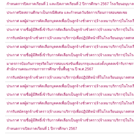
กำหนดการปิดภาคเรียนที่ 1 และเปิดภาคเรียนที่ 2 ปีการศึกษา 2567 โรงเรียนอนุบ
ประกาศปิดสถานศึกษาเป็นกรณีพิเศษ และกำหนดวันจัดการเรียนการสอนชดเชย
ประกาศ ผลผู้ผ่านการคัดเลือกบุคคลเพื่อเป็นลูกจ้างชั่วคราว(จ้างเหมาบริการ)ในโร
ประกาศ รายชื่อผู้มีสิทธิ์เข้ารับการคัดเลือกเป็นลูกจ้างชั่วคราว(จ้างเหมาบริการ)ใ
การรับสมัครลูกจ้างชั่วคราว(จ้างเหมาบริการ)เพื่อปฏิบัติหน้าที่ในโรงเรียนอนุบาลส
ประกาศ ผลผู้ผ่านการคัดเลือกบุคคลเพื่อเป็นลูกจ้างชั่วคราว(จ้างเหมาบริการ)ในโร
ประกาศ รายชื่อผู้มีสิทธิ์เข้ารับการคัดเลือกเป็นลูกจ้างชั่วคราว(จ้างเหมาบริการ)ใ
มาตรการป้องกันการทุจริตในการสอบแข่งขันเพื่อบรรจุและแต่งตั้งบุคคลเข้ารับราชก
สำนักงานคณะกรรมการการศึกษาขั้นพื้นฐาน ปี พ.ศ.2567
การรับสมัครลูกจ้างชั่วคราว(จ้างเหมาบริการ)เพื่อปฏิบัติหน้าที่ในโรงเรียนอนุบาลส
ประกาศ ผลผู้ผ่านการคัดเลือกบุคคลเพื่อเป็นลูกจ้างชั่วคราว(จ้างเหมาบริการ)ในโร
ประกาศ รายชื่อผู้มีสิทธิ์เข้ารับการคัดเลือกเป็นลูกจ้างชั่วคราว(จ้างเหมาบริการ)ใ
ประกาศ ผลผู้ผ่านการคัดเลือกบุคคลเพื่อเป็นลูกจ้างชั่วคราว(จ้างเหมาบริการ)ในโร
การรับสมัครลูกจ้างชั่วคราว(จ้างเหมาบริการ)เพื่อปฏิบัติหน้าที่ในโรงเรียนอนุบาลส
ประกาศ รายชื่อผู้มีสิทธิ์เข้ารับการคัดเลือกเป็นลูกจ้างชั่วคราว(จ้างเหมาบริการ)ใ
กำหนดการเปิดภาคเรียนที่ 1 ปีการศึกษา 2567