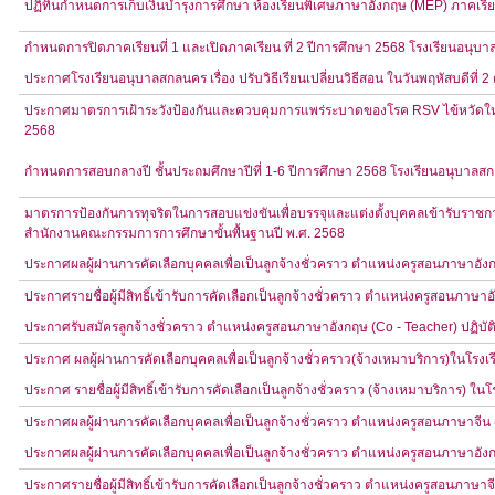
ปฏิทินกำหนดการเก็บเงินบำรุงการศึกษา ห้องเรียนพิเศษภาษาอังกฤษ (MEP) ภาคเรียน
กำหนดการปิดภาคเรียนที่ 1 และเปิดภาคเรียน ที่ 2 ปีการศึกษา 2568 โรงเรียนอนุบ
ประกาศโรงเรียนอนุบาลสกลนคร เรื่อง ปรับวิธีเรียนเปลี่ยนวิธีสอน ในวันพฤหัสบดีที่ 
ประกาศมาตรการเฝ้าระวังป้องกันและควบคุมการแพร่ระบาดของโรค RSV ไข้หวัดใหญ่
2568
กำหนดการสอบกลางปี ชั้นประถมศึกษาปีที่ 1-6 ปีการศึกษา 2568 โรงเรียนอนุบาลส
มาตรการป้องกันการทุจริตในการสอบแข่งขันเพื่อบรรจุและแต่งตั้งบุคคลเข้ารับราชก
สำนักงานคณะกรรมการการศึกษาขั้นพื้นฐานปี พ.ศ. 2568
ประกาศผลผู้ผ่านการคัดเลือกบุคคลเพื่อเป็นลูกจ้างชั่วคราว ตำแหน่งครูสอนภาษาอัง
ประกาศรายชื่อผู้มีสิทธิ์เข้ารับการคัดเลือกเป็นลูกจ้างชั่วคราว ตำแหน่งครูสอนภาษ
ประกาศรับสมัครลูกจ้างชั่วคราว ตำแหน่งครูสอนภาษาอังกฤษ (Co - Teacher) ปฏิบัต
ประกาศ ผลผู้ผ่านการคัดเลือกบุคคลเพื่อเป็นลูกจ้างชั่วคราว(จ้างเหมาบริการ)ในโร
ประกาศ รายชื่อผู้มีสิทธิ์เข้ารับการคัดเลือกเป็นลูกจ้างชั่วคราว (จ้างเหมาบริการ) 
ประกาศผลผู้ผ่านการคัดเลือกบุคคลเพื่อเป็นลูกจ้างชั่วคราว ตำแหน่งครูสอนภาษาจีน
ประกาศผลผู้ผ่านการคัดเลือกบุคคลเพื่อเป็นลูกจ้างชั่วคราว ตำแหน่งครูสอนภาษาอัง
ประกาศรายชื่อผู้มีสิทธิ์เข้ารับการคัดเลือกเป็นลูกจ้างชั่วคราว ตำแหน่งครูสอนภา