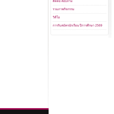
ติดต่อ สอบถาม
รวมภาพกิจกรรม
วิดีโอ
การรับสมัครนักเรียน ปีการศึกษา 2569