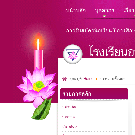
หน้าหลัก
บุคลากร
เกี่ย
การรับสมัครนักเรียน ปีการศึก
คุณอยู่ที่:
Home
บทความทั้งหมด
รายการหลัก
หน้าหลัก
บุคลากร
เกี่ยวกับเรา