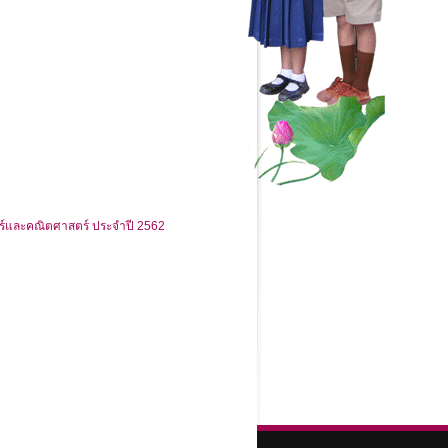
ร์และคณิตศาสตร์ ประจำปี 2562