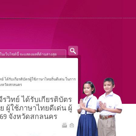
ได้รับเกียรติบัตรผู้ใช้ภาษาไทยถิ่นดีเด่น ในการ
 จังหวัดสกลนคร
ิทย์ ได้รับเกียรติบัตร
ผู้ใช้ภาษาไทยดีเด่น ผู้
2569 จังหวัดสกลนคร