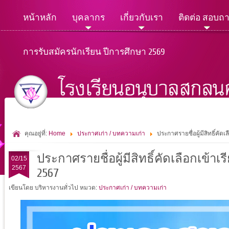
หน้าหลัก
บุคลากร
เกี่ยวกับเรา
ติดต่อ สอบถ
การรับสมัครนักเรียน ปีการศึกษา 2569
คุณอยู่ที่:
Home
ประกาศเก่า / บทความเก่า
ประกาศรายชื่อผู้มีสิทธิ์คัด
ประกาศรายชื่อผู้มีสิทธิ์คัดเลือกเข้าเ
02/15
2567
2567
เขียนโดย บริหารงานทั่วไป
หมวด:
ประกาศเก่า / บทความเก่า