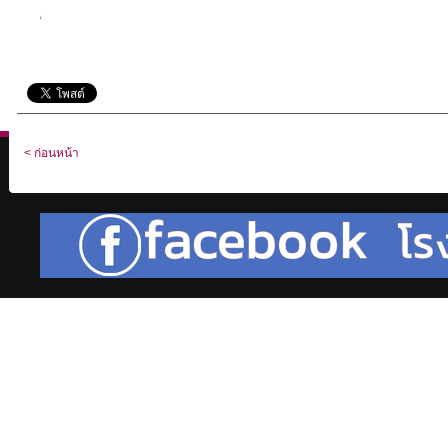
< ก่อนหน้า