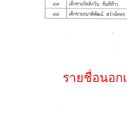
รายชื่อนอก