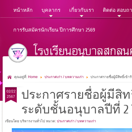
หน้าหลัก
บุคลากร
เกี่ยวกับเรา
ติดต่อ สอบถ
การรับสมัครนักเรียน ปีการศึกษา 2569
คุณอยู่ที่:
Home
ประกาศเก่า / บทความเก่า
ประกาศรายชื่อผู้มีสิทธิ์เข้
ประกาศรายชื่อผู้มีสิท
02/22
2567
ระดับชั้นอนุบาลปีที่ 
เขียนโดย บริหารงานทั่วไป
หมวด:
ประกาศเก่า / บทความเก่า