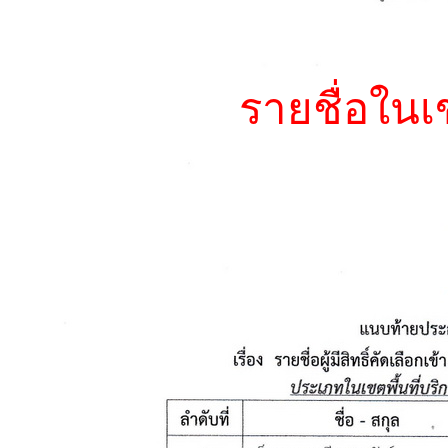
รายชื่อใน