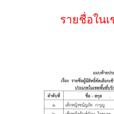
รายชื่อในเ