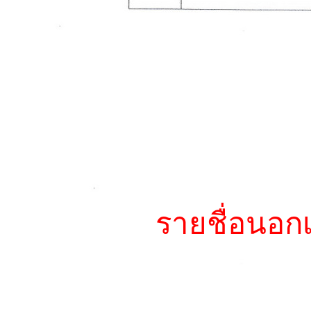
รายชื่อนอก