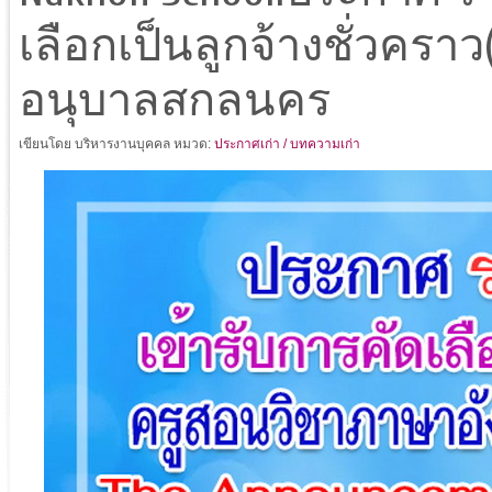
เลือกเป็นลูกจ้างชั่วครา
อนุบาลสกลนคร
เขียนโดย บริหารงานบุคคล
หมวด:
ประกาศเก่า / บทความเก่า