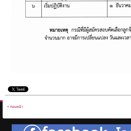
< ก่อนหน้า