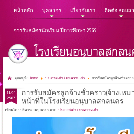
หน้าหลัก
บุคลากร
เกี่ยวกับเรา
ติดต่อ สอบถ
การรับสมัครนักเรียน ปีการศึกษา 2569
คุณอยู่ที่:
Home
ประกาศเก่า / บทความเก่า
การรับสมัครลูกจ้างชั่วครา
การรับสมัครลูกจ้างชั่วคราว(จ้างเหม
11/04
2567
หน้าที่ในโรงเรียนอนุบาลสกลนคร
เขียนโดย บริหารงานบุคคล
หมวด:
ประกาศเก่า / บทความเก่า