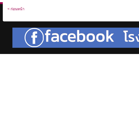
< ก่อนหน้า