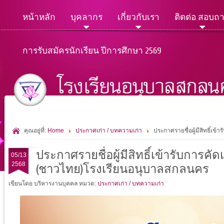
หน้าหลัก
บุคลากร
เกี่ยวกับเรา
ติดต่อ สอบถ
การรับสมัครนักเรียน ปีการศึกษา 2569
คุณอยู่ที่:
Home
ประกาศเก่า / บทความเก่า
ประกาศรายชื่อผู้มีสิทธิ์เ
ประกาศรายชื่อผู้มีสิทธิ์เข้ารับการค
05/13
2568
(ชาวไทย)โรงเรียนอนุบาลสกลนคร
เขียนโดย บริหารงานบุคคล
หมวด:
ประกาศเก่า / บทความเก่า