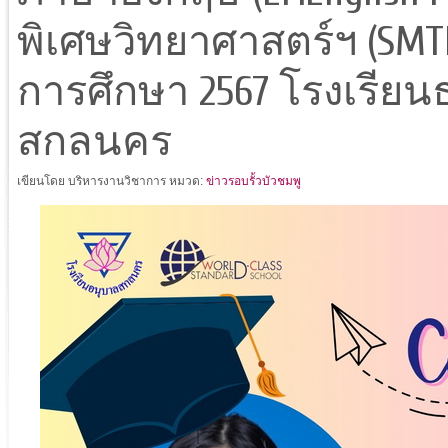
พิเศษวิทยาศาสตร์ฯ (SMTE)
การศึกษา 2567 โรงเรียน
สกลนคร
เขียนโดย บริหารงานวิชาการ
หมวด:
ข่าวรอบรั้วบัวชมพู