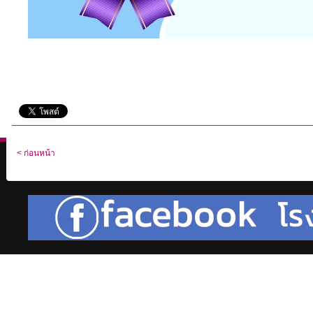
< ก่อนหน้า