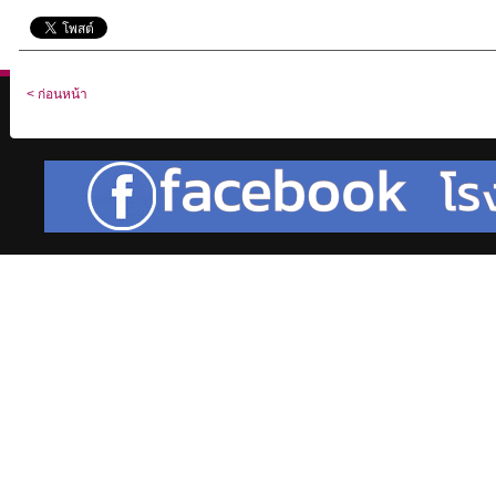
< ก่อนหน้า