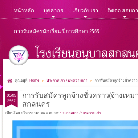
หน้าหลัก
บุคลากร
เกี่ยวกับเรา
ติดต่อ สอบถ
การรับสมัครนักเรียน ปีการศึกษา 2569
คุณอยู่ที่:
Home
ประกาศเก่า / บทความเก่า
การรับสมัครลูกจ้างชั่วคราว
การรับสมัครลูกจ้างชั่วคราว(จ้างเหมาบ
01/05
2567
สกลนคร
เขียนโดย บริหารงานบุคคล
หมวด:
ประกาศเก่า / บทความเก่า