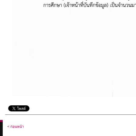
< ก่อนหน้า